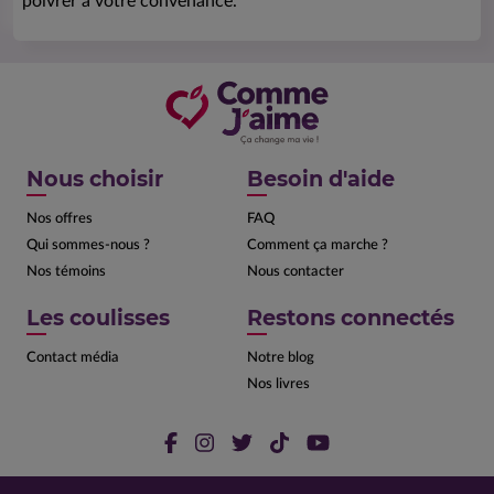
poivrer à votre convenance.
Nous choisir
Besoin d'aide
Nos offres
FAQ
Qui sommes-nous ?
Comment ça marche ?
Nos témoins
Nous contacter
Les coulisses
Restons connectés
Contact média
Notre blog
Nos livres