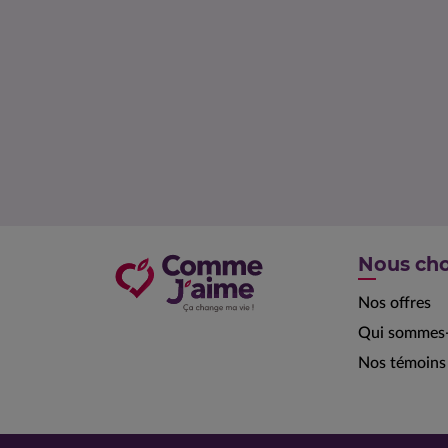
Nous cho
Nos offres
Qui sommes-
Nos témoins