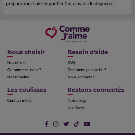
préparation. Laisser gonfler 5mn avant de déguster.
Nous choisir
Besoin d'aide
Nos offres
FAQ
Qui sommes-nous ?
Comment ça marche ?
Nos témoins
Nous contacter
Les coulisses
Restons connectés
Contact média
Notre blog
Nos livres