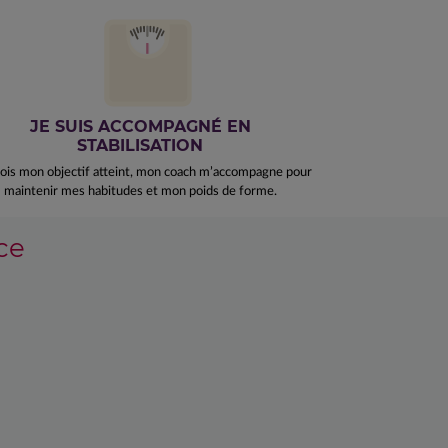
JE SUIS ACCOMPAGNÉ EN
STABILISATION
ois mon objectif atteint, mon coach m’accompagne pour
maintenir mes habitudes et mon poids de forme.
ce