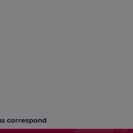
us correspond