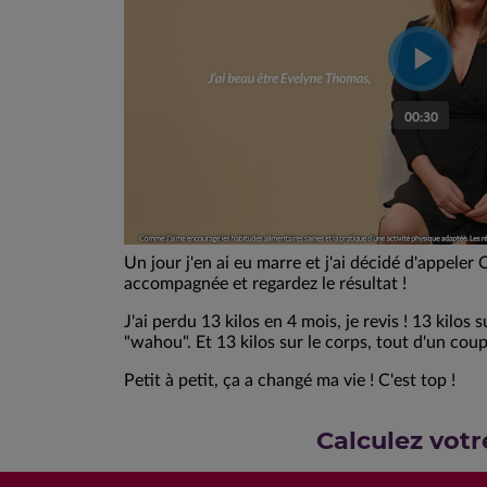
Un jour j'en ai eu marre et j'ai décidé d'appeler
accompagnée et regardez le résultat !
J'ai perdu 13 kilos en 4 mois, je revis ! 13 kilos s
"wahou". Et 13 kilos sur le corps, tout d'un cou
Petit à petit, ça a changé ma vie ! C'est top !
Calculez votr