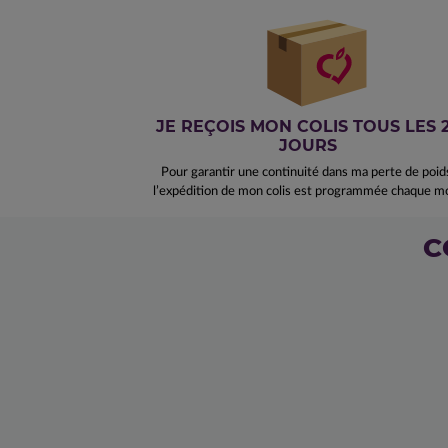
JE REÇOIS MON COLIS TOUS LES 
JOURS
Pour garantir une continuité dans ma perte de poid
l’expédition de mon colis est programmée chaque mo
C